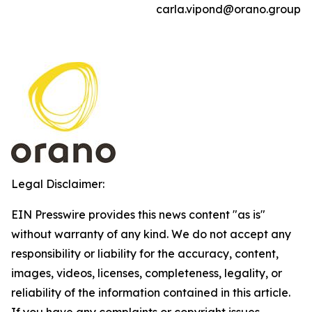
carla.vipond@orano.group
Legal Disclaimer:
EIN Presswire provides this news content "as is"
without warranty of any kind. We do not accept any
responsibility or liability for the accuracy, content,
images, videos, licenses, completeness, legality, or
reliability of the information contained in this article.