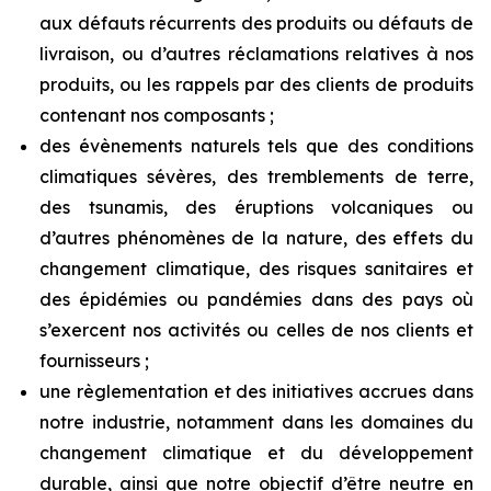
aux défauts récurrents des produits ou défauts de
livraison, ou d’autres réclamations relatives à nos
produits, ou les rappels par des clients de produits
contenant nos composants ;
des évènements naturels tels que des conditions
climatiques sévères, des tremblements de terre,
des tsunamis, des éruptions volcaniques ou
d’autres phénomènes de la nature, des effets du
changement climatique, des risques sanitaires et
des épidémies ou pandémies dans des pays où
s’exercent nos activités ou celles de nos clients et
fournisseurs ;
une règlementation et des initiatives accrues dans
notre industrie, notamment dans les domaines du
changement climatique et du développement
durable, ainsi que notre objectif d’être neutre en