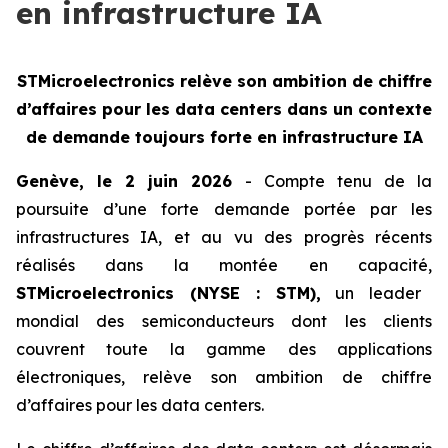
en infrastructure IA
STMicroelectronics relève son ambition de chiffre
d’affaires pour les data centers dans un contexte
de demande toujours forte en infrastructure IA
Genève, le 2 juin 2026
- Compte tenu de la
poursuite d’une forte demande portée par les
infrastructures IA, et au vu des progrès récents
réalisés dans la montée en capacité,
STMicroelectronics (NYSE : STM),
un leader
mondial des semiconducteurs dont les clients
couvrent toute la gamme des applications
électroniques, relève son ambition de chiffre
d’affaires pour les data centers.