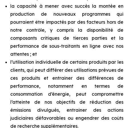
la capacité à mener avec succès la montée en
production de nouveaux programmes qui
pourraient être impactés par des facteurs hors de
notre contrôle, y compris la disponibilité de
composants critiques de tierces parties et la
performance de sous-traitants en ligne avec nos
attentes ; et
l’utilisation individuelle de certains produits par les
clients, qui peut différer des utilisations prévues de
ces produits et entrainer des différences de
performance, notamment en termes de
consommation d’énergie, peut compromettre
l’atteinte de nos objectifs de réduction des
émissions divulgués, entrainer des actions
judiciaires défavorables ou engendrer des coûts
de recherche supplémentaires.