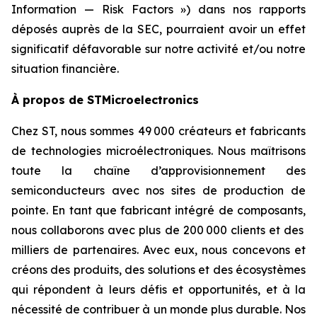
Information — Risk Factors ») dans nos rapports
déposés auprès de la SEC, pourraient avoir un effet
significatif défavorable sur notre activité et/ou notre
situation financière.
À propos de STMicroelectronics
Chez ST, nous sommes 49 000 créateurs et fabricants
de technologies microélectroniques. Nous maîtrisons
toute la chaîne d’approvisionnement des
semiconducteurs avec nos sites de production de
pointe. En tant que fabricant intégré de composants,
nous collaborons avec plus de 200 000 clients et des
milliers de partenaires. Avec eux, nous concevons et
créons des produits, des solutions et des écosystèmes
qui répondent à leurs défis et opportunités, et à la
nécessité de contribuer à un monde plus durable. Nos