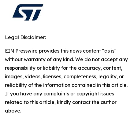
Legal Disclaimer:
EIN Presswire provides this news content "as is"
without warranty of any kind. We do not accept any
responsibility or liability for the accuracy, content,
images, videos, licenses, completeness, legality, or
reliability of the information contained in this article.
If you have any complaints or copyright issues
related to this article, kindly contact the author
above.