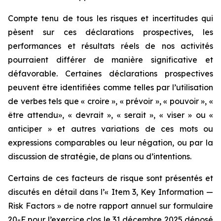
Compte tenu de tous les risques et incertitudes qui
pèsent sur ces déclarations prospectives, les
performances et résultats réels de nos activités
pourraient différer de manière significative et
défavorable. Certaines déclarations prospectives
peuvent être identifiées comme telles par l’utilisation
de verbes tels que « croire », « prévoir », « pouvoir », «
être attendu», « devrait », « serait », « viser » ou «
anticiper » et autres variations de ces mots ou
expressions comparables ou leur négation, ou par la
discussion de stratégie, de plans ou d’intentions.
Certains de ces facteurs de risque sont présentés et
discutés en détail dans l’« Item 3, Key Information —
Risk Factors » de notre rapport annuel sur formulaire
20-F pour l’exercice clos le 31 décembre 2025 déposé