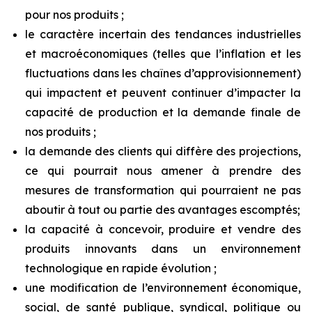
pour nos produits ;
le caractère incertain des tendances industrielles
et macroéconomiques (telles que l’inflation et les
fluctuations dans les chaînes d’approvisionnement)
qui impactent et peuvent continuer d’impacter la
capacité de production et la demande finale de
nos produits ;
la demande des clients qui diffère des projections,
ce qui pourrait nous amener à prendre des
mesures de transformation qui pourraient ne pas
aboutir à tout ou partie des avantages escomptés;
la capacité à concevoir, produire et vendre des
produits innovants dans un environnement
technologique en rapide évolution ;
une modification de l’environnement économique,
social, de santé publique, syndical, politique ou