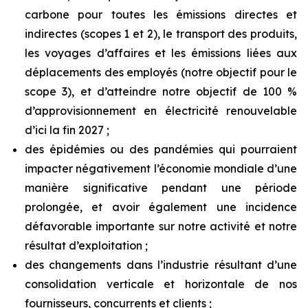
carbone pour toutes les émissions directes et
indirectes (scopes 1 et 2), le transport des produits,
les voyages d’affaires et les émissions liées aux
déplacements des employés (notre objectif pour le
scope 3), et d’atteindre notre objectif de 100 %
d’approvisionnement en électricité renouvelable
d’ici la fin 2027 ;
des épidémies ou des pandémies qui pourraient
impacter négativement l’économie mondiale d’une
manière significative pendant une période
prolongée, et avoir également une incidence
défavorable importante sur notre activité et notre
résultat d’exploitation ;
des changements dans l’industrie résultant d’une
consolidation verticale et horizontale de nos
fournisseurs, concurrents et clients ;