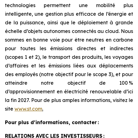
technologies permettent une mobilité plus
intelligente, une gestion plus efficace de l’énergie et
de la puissance, ainsi que le déploiement à grande
échelle d’objets autonomes connectés au cloud. Nous
sommes en bonne voie pour être neutres en carbone
pour toutes les émissions directes et indirectes
(scopes 1 et 2), le transport des produits, les voyages
d’affaires et les émissions liées aux déplacements
des employés (notre objectif pour le scope 3), et pour
atteindre notre objectif de 100 %
d’approvisionnement en électricité renouvelable d’ici
la fin 2027. Pour de plus amples informations, visitez le
site
www.st.com
.
Pour plus d’informations, contacter :
RELATIONS AVEC LES INVESTISSEURS :