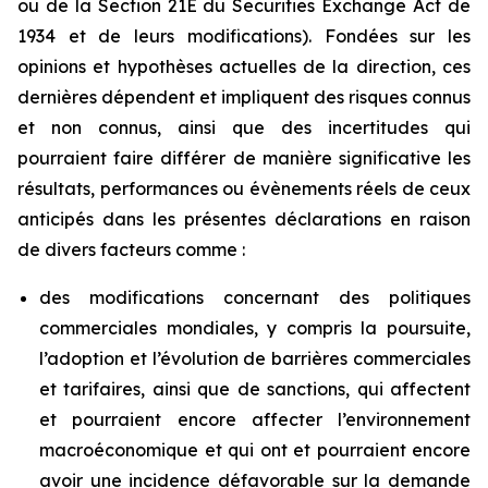
ou de la Section 21E du Securities Exchange Act de
1934 et de leurs modifications). Fondées sur les
opinions et hypothèses actuelles de la direction, ces
dernières dépendent et impliquent des risques connus
et non connus, ainsi que des incertitudes qui
pourraient faire différer de manière significative les
résultats, performances ou évènements réels de ceux
anticipés dans les présentes déclarations en raison
de divers facteurs comme :
des modifications concernant des politiques
commerciales mondiales, y compris la poursuite,
l’adoption et l’évolution de barrières commerciales
et tarifaires, ainsi que de sanctions, qui affectent
et pourraient encore affecter l’environnement
macroéconomique et qui ont et pourraient encore
avoir une incidence défavorable sur la demande