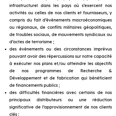
infrastructurel dans les pays où s’exercent nos
activités ou celles de nos clients et fournisseurs, y
compris du fait d’évènements macroéconomiques
ou régionaux, de conflits militaires géopolitiques,
de troubles sociaux, de mouvements syndicaux ou
d’actes de terrorisme ;
des évènements ou des circonstances imprévus
pouvant avoir des répercussions sur notre capacité
à exécuter nos plans et/ou atteindre les objectifs
de nos programmes de Recherche &
Développement et de fabrication qui bénéficient
de financements publics ;
des difficultés financières avec certains de nos
principaux distributeurs ou une réduction
significative de l’approvisionnement de nos clients
clés ;