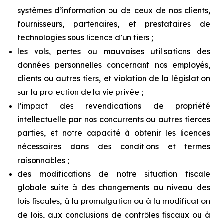
systèmes d’information ou de ceux de nos clients,
fournisseurs, partenaires, et prestataires de
technologies sous licence d’un tiers ;
les vols, pertes ou mauvaises utilisations des
données personnelles concernant nos employés,
clients ou autres tiers, et violation de la législation
sur la protection de la vie privée ;
l’impact des revendications de propriété
intellectuelle par nos concurrents ou autres tierces
parties, et notre capacité à obtenir les licences
nécessaires dans des conditions et termes
raisonnables ;
des modifications de notre situation fiscale
globale suite à des changements au niveau des
lois fiscales, à la promulgation ou à la modification
de lois, aux conclusions de contrôles fiscaux ou à