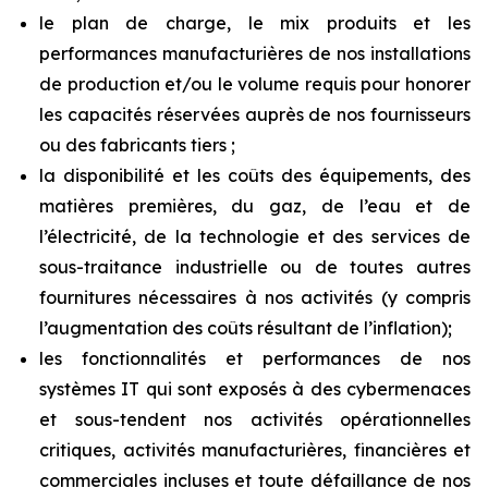
le plan de charge, le mix produits et les
performances manufacturières de nos installations
de production et/ou le volume requis pour honorer
les capacités réservées auprès de nos fournisseurs
ou des fabricants tiers ;
la disponibilité et les coûts des équipements, des
matières premières, du gaz, de l’eau et de
l’électricité, de la technologie et des services de
sous-traitance industrielle ou de toutes autres
fournitures nécessaires à nos activités (y compris
l’augmentation des coûts résultant de l’inflation);
les fonctionnalités et performances de nos
systèmes IT qui sont exposés à des cybermenaces
et sous-tendent nos activités opérationnelles
critiques, activités manufacturières, financières et
commerciales incluses et toute défaillance de nos