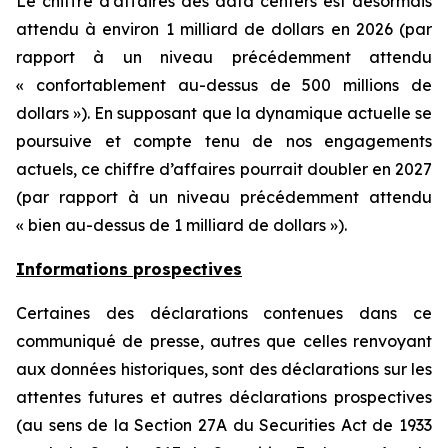
Le chiffre d’affaires des data centers est désormais
attendu à environ 1 milliard de dollars en 2026 (par
rapport à un niveau précédemment attendu
« confortablement au-dessus de 500 millions de
dollars »). En supposant que la dynamique actuelle se
poursuive et compte tenu de nos engagements
actuels, ce chiffre d’affaires pourrait doubler en 2027
(par rapport à un niveau précédemment attendu
« bien au-dessus de 1 milliard de dollars »).
Informations prospectives
Certaines des déclarations contenues dans ce
communiqué de presse, autres que celles renvoyant
aux données historiques, sont des déclarations sur les
attentes futures et autres déclarations prospectives
(au sens de la Section 27A du Securities Act de 1933